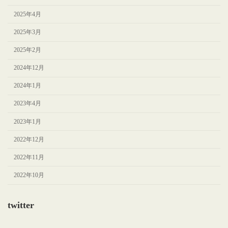
2025年4月
2025年3月
2025年2月
2024年12月
2024年1月
2023年4月
2023年1月
2022年12月
2022年11月
2022年10月
twitter