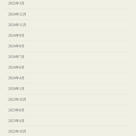
2025年3月
2024年12月
2024年11月
2024年9月
2024年8月
2024年7月
2024年6月
2024年4月
2024年1月
2023年10月
2023年8月
2023年4月
2022年10月