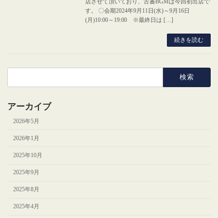
店させて頂いており、古書BGMは今回初出店で
す。 〇会期2024年9月11日(水)～9月16日
(月)10:00～19:00 ※最終日は […]
続きを読む
検
索:
アーカイブ
2026年5月
2026年1月
2025年10月
2025年9月
2025年8月
2025年4月