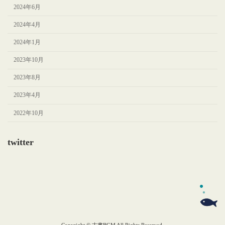
2024年6月
2024年4月
2024年1月
2023年10月
2023年8月
2023年4月
2022年10月
twitter