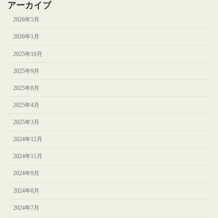
アーカイブ
2026年5月
2026年1月
2025年10月
2025年9月
2025年8月
2025年4月
2025年3月
2024年12月
2024年11月
2024年9月
2024年8月
2024年7月