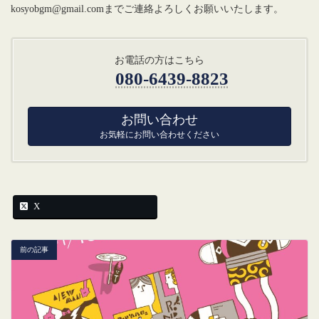
kosyobgm@gmail.comまでご連絡よろしくお願いいたします。
お電話の方はこちら
080-6439-8823
お問い合わせ
お気軽にお問い合わせください
X
前の記事