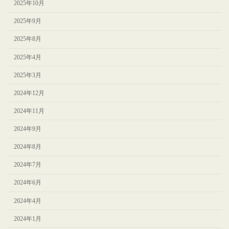
2025年10月
2025年9月
2025年8月
2025年4月
2025年3月
2024年12月
2024年11月
2024年9月
2024年8月
2024年7月
2024年6月
2024年4月
2024年1月