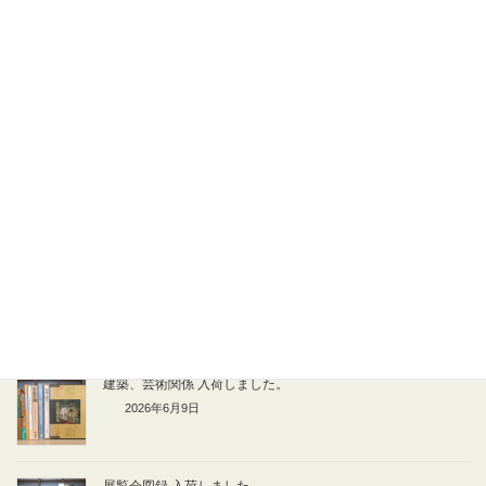
いろいろな古本 入荷しました。
2026年6月11日
芸術、建築関係の本 入荷しました。
2026年6月10日
人文書 入荷しました。
2026年6月10日
建築、芸術関係 入荷しました。
2026年6月9日