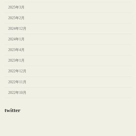
2025年3月
2025年2月
2024年12月
2024年1月
2023年4月
2023年1月
2022年12月
2022年11月
2022年10月
twitter